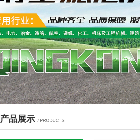
产品展示
/ PRODUCTS