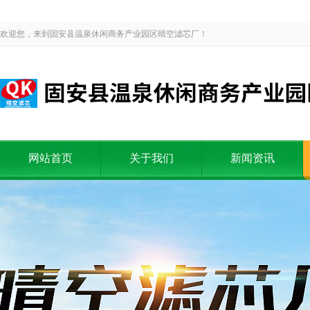
欢迎您，来到固安县温泉休闲商务产业园区晴空滤芯厂！
网站首页
关于我们
新闻资讯