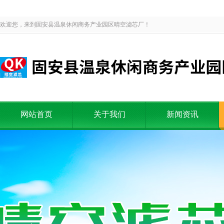
欢迎您，来到固安县温泉休闲商务产业园区晴空滤芯厂！
网站首页
关于我们
新闻资讯