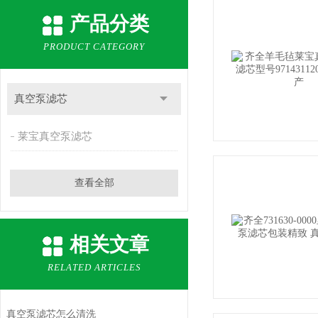
产品分类
PRODUCT CATEGORY
真空泵滤芯
莱宝真空泵滤芯
查看全部
相关文章
RELATED ARTICLES
真空泵滤芯怎么清洗