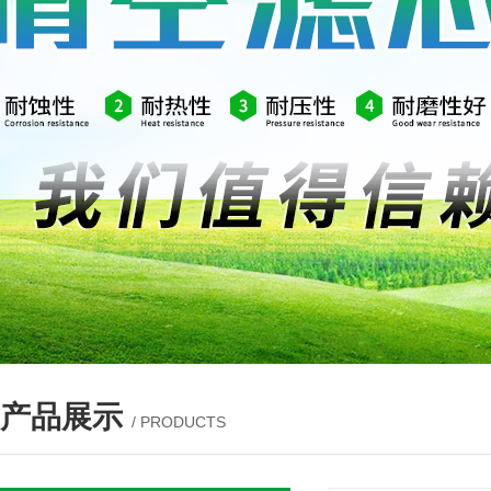
产品展示
/ PRODUCTS