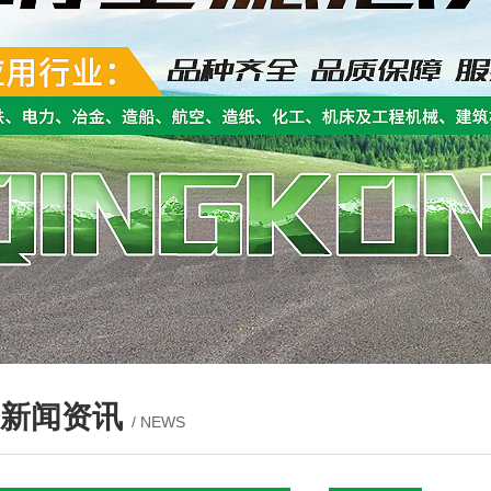
新闻资讯
/ NEWS