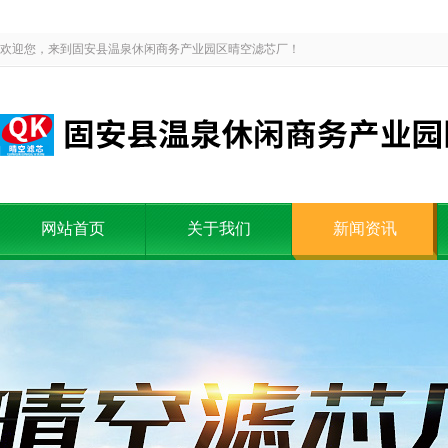
欢迎您，来到固安县温泉休闲商务产业园区晴空滤芯厂！
网站首页
关于我们
新闻资讯