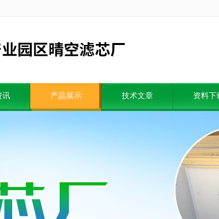
资讯
产品展示
技术文章
资料下