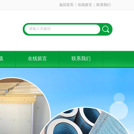
返回首页
|
在线留言
|
联系我们
载
在线留言
联系我们