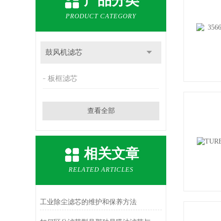
产品分类
PRODUCT CATEGORY
鼓风机滤芯
板框滤芯
查看全部
相关文章
RELATED ARTICLES
工业除尘滤芯的维护和保养方法