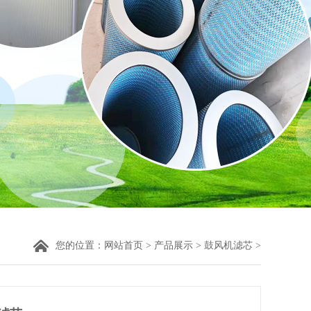
您的位置：
网站首页
>
产品展示
>
鼓风机滤芯
>