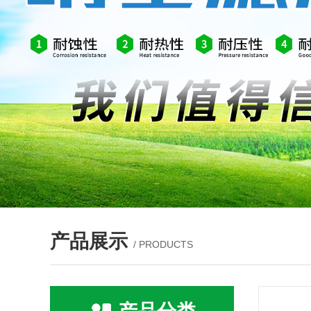
产品展示
/ PRODUCTS