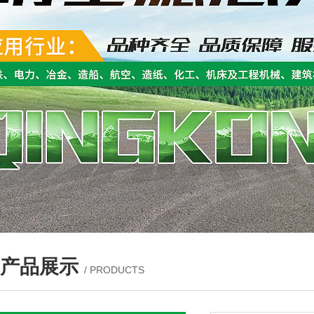
产品展示
/ PRODUCTS