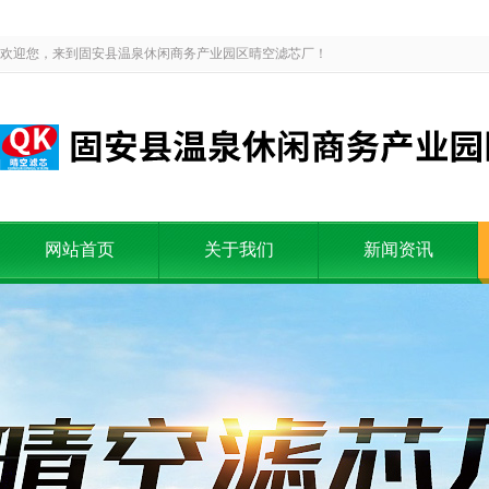
欢迎您，来到固安县温泉休闲商务产业园区晴空滤芯厂！
网站首页
关于我们
新闻资讯