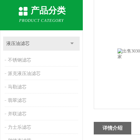
产品分类
PRODUCT CATEGORY
液压油滤芯
不锈钢滤芯
派克液压油滤芯
马勒滤芯
翡翠滤芯
并联滤芯
力士乐滤芯
详情介绍