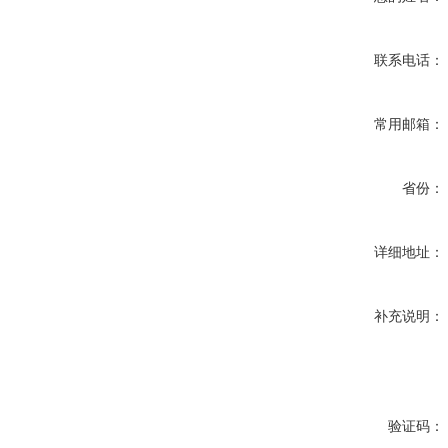
联系电话：
常用邮箱：
省份：
详细地址：
补充说明：
验证码：