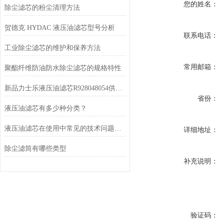
您的姓名：
除尘滤芯的粉尘清理方法
贺德克 HYDAC 液压油滤芯型号分析
联系电话：
工业除尘滤芯的维护和保养方法
常用邮箱：
聚酯纤维防油防水除尘滤芯的规格特性
新品力士乐液压油滤芯R928048054供应厂家
省份：
液压油滤芯有多少种分类？
液压油滤芯在使用中常见的技术问题有哪些
详细地址：
除尘滤筒有哪些类型
补充说明：
验证码：