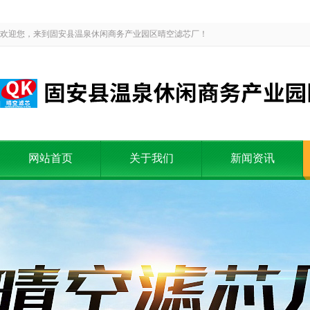
欢迎您，来到固安县温泉休闲商务产业园区晴空滤芯厂！
网站首页
关于我们
新闻资讯