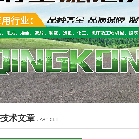
技术文章
/ ARTICLE