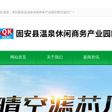
欢迎您，来到固安县温泉休闲商务产业园区晴空滤芯厂！
网站首页
关于我们
新闻资讯