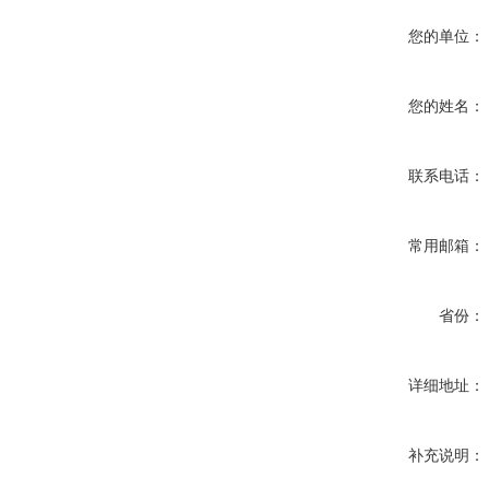
您的单位：
您的姓名：
联系电话：
常用邮箱：
省份：
详细地址：
补充说明：