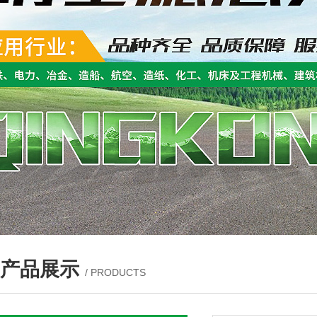
产品展示
/ PRODUCTS