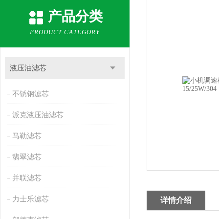
产品分类
PRODUCT CATEGORY
液压油滤芯
不锈钢滤芯
派克液压油滤芯
马勒滤芯
翡翠滤芯
并联滤芯
力士乐滤芯
详情介绍