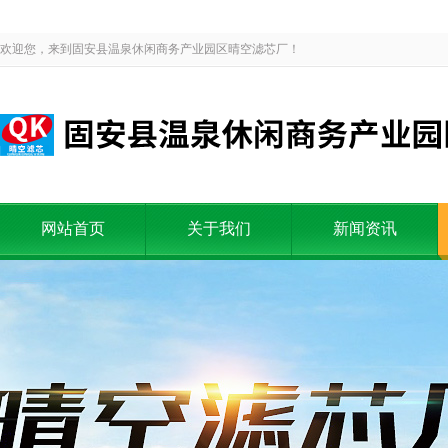
欢迎您，来到固安县温泉休闲商务产业园区晴空滤芯厂！
网站首页
关于我们
新闻资讯