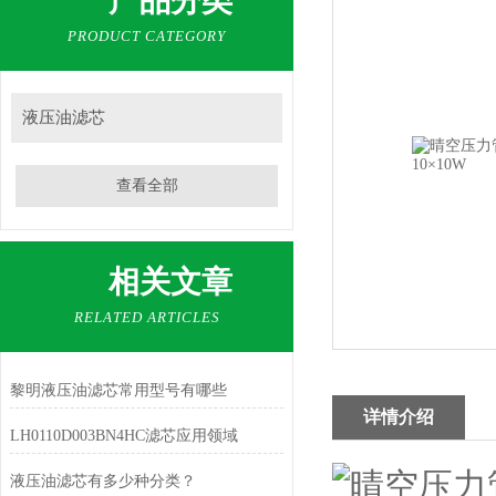
产品分类
PRODUCT CATEGORY
液压油滤芯
查看全部
相关文章
RELATED ARTICLES
黎明液压油滤芯常用型号有哪些
详情介绍
LH0110D003BN4HC滤芯应用领域
液压油滤芯有多少种分类？