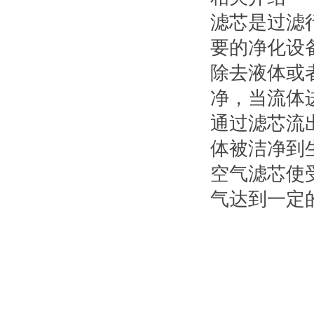
滤芯是过滤
要的净化设
除去液体或
净，当流体
通过滤芯流
体被洁净到
空气滤芯使
气达到一定