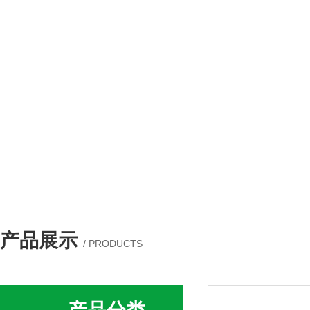
产品展示
/ PRODUCTS