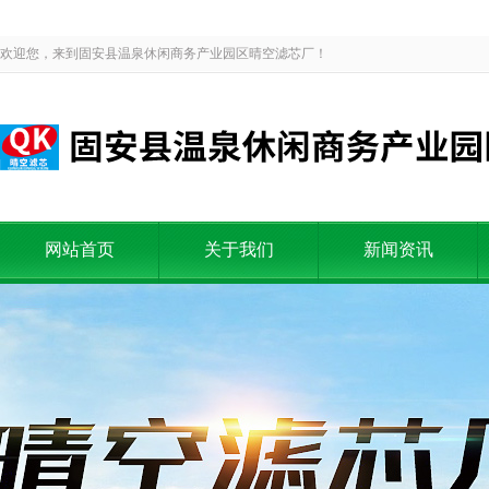
欢迎您，来到固安县温泉休闲商务产业园区晴空滤芯厂！
网站首页
关于我们
新闻资讯