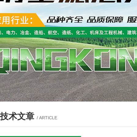
技术文章
/ ARTICLE