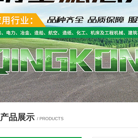
产品展示
/ PRODUCTS