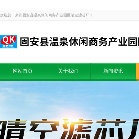
欢迎您，来到固安县温泉休闲商务产业园区晴空滤芯厂！
网站首页
关于我们
新闻资讯