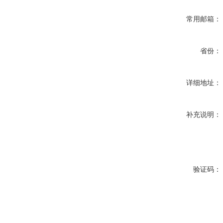
常用邮箱：
省份：
详细地址：
补充说明：
验证码：