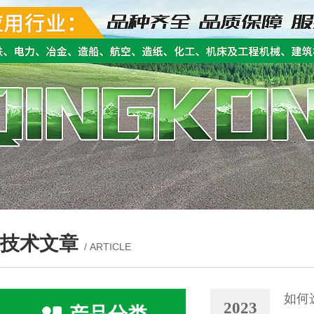
技术文章
/ ARTICLE
如何
2023