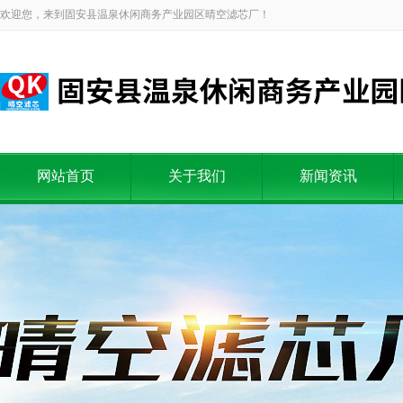
欢迎您，来到固安县温泉休闲商务产业园区晴空滤芯厂！
网站首页
关于我们
新闻资讯