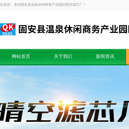
欢迎您，来到固安县温泉休闲商务产业园区晴空滤芯厂！
网站首页
关于我们
新闻资讯