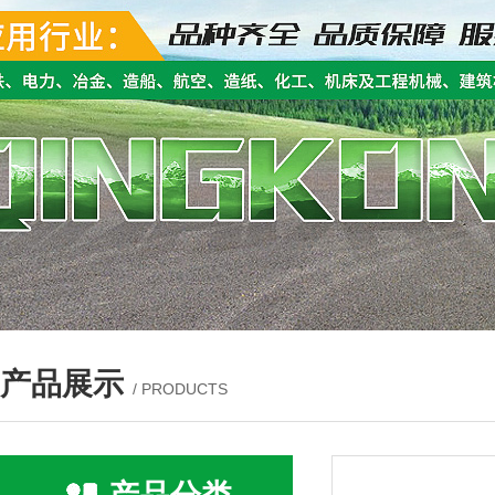
产品展示
/ PRODUCTS