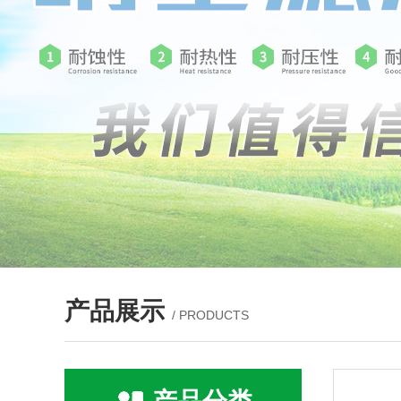
产品展示
/ PRODUCTS