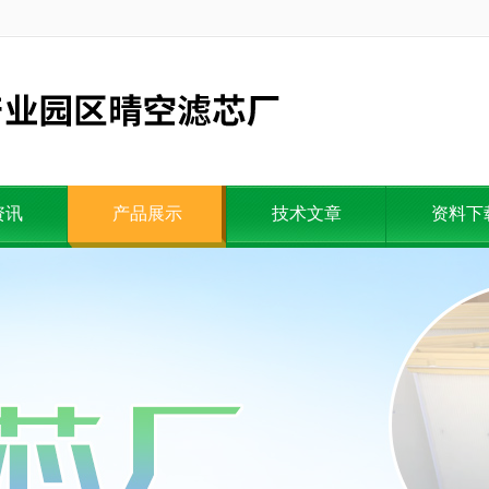
资讯
产品展示
技术文章
资料下