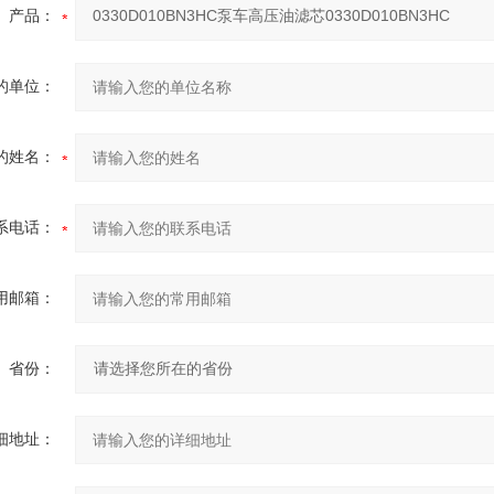
产品：
的单位：
的姓名：
系电话：
用邮箱：
省份：
细地址：