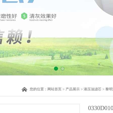
您的位置：
网站首页
>
产品展示
>
液压油滤芯
>
黎明
0330D