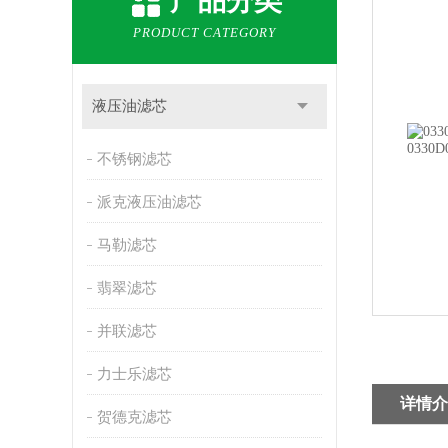
产品分类
PRODUCT CATEGORY
液压油滤芯
不锈钢滤芯
派克液压油滤芯
马勒滤芯
翡翠滤芯
并联滤芯
力士乐滤芯
详情介
贺德克滤芯