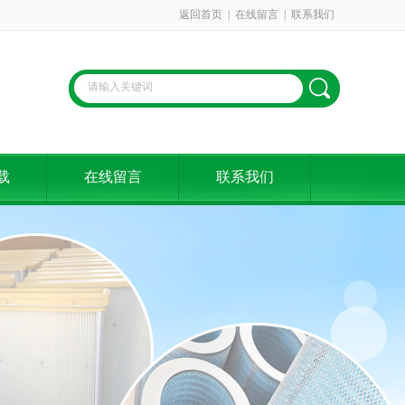
返回首页
|
在线留言
|
联系我们
载
在线留言
联系我们