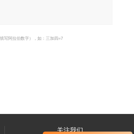
填写阿拉伯数字），如：三加四=7
关注我们