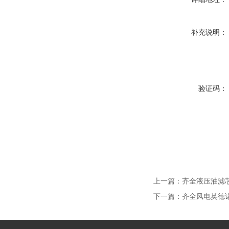
补充说明：
验证码：
上一篇：
齐全液压油滤
下一篇：
齐全风电英德诺