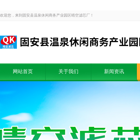
欢迎您，来到固安县温泉休闲商务产业园区晴空滤芯厂！
网站首页
关于我们
新闻资讯