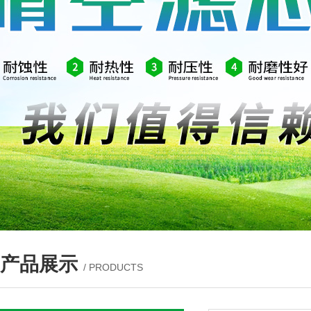
产品展示
/ PRODUCTS