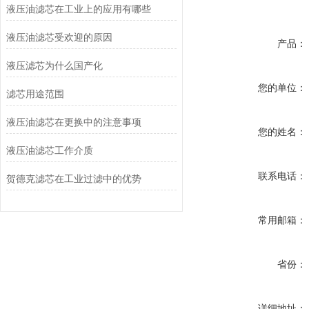
液压油滤芯在工业上的应用有哪些
液压油滤芯受欢迎的原因
产品：
液压滤芯为什么国产化
您的单位：
滤芯用途范围
液压油滤芯在更换中的注意事项
您的姓名：
液压油滤芯工作介质
联系电话：
贺德克滤芯在工业过滤中的优势
常用邮箱：
省份：
详细地址：