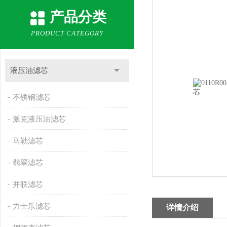
产品分类
PRODUCT CATEGORY
液压油滤芯
不锈钢滤芯
派克液压油滤芯
马勒滤芯
翡翠滤芯
并联滤芯
力士乐滤芯
详情介绍