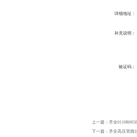
详细地址：
补充说明：
验证码：
上一篇：
齐全0110R00
下一篇：
齐全高压管路过滤