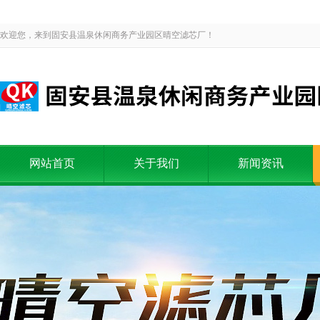
欢迎您，来到固安县温泉休闲商务产业园区晴空滤芯厂！
网站首页
关于我们
新闻资讯