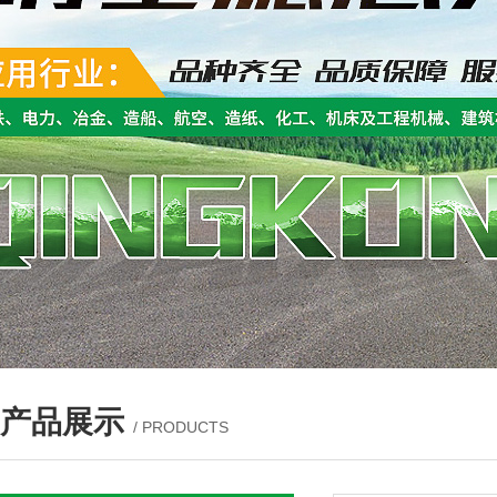
产品展示
/ PRODUCTS