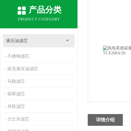
产品分类
PRODUCT CATEGORY
液压油滤芯
不锈钢滤芯
派克液压油滤芯
马勒滤芯
翡翠滤芯
并联滤芯
力士乐滤芯
详情介绍