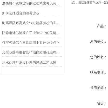
态，也就是使空气达到一定
磨煤机不锈钢滤芯的过滤精度可以调节吗？
如何选择适合的油雾滤芯
耐高温阻燃高效空气过滤器滤芯的主要功能
产品：
防静电滤芯滤筒在工业除尘中的关键作用
您的单位：
煤层气滤芯在日常应用中有什么特点？
炭黑防静电覆膜除尘滤筒应用领域有哪些
您的姓名：
污水处理厂深度处理的过滤工艺比较
联系电话：
常用邮箱：
省份：