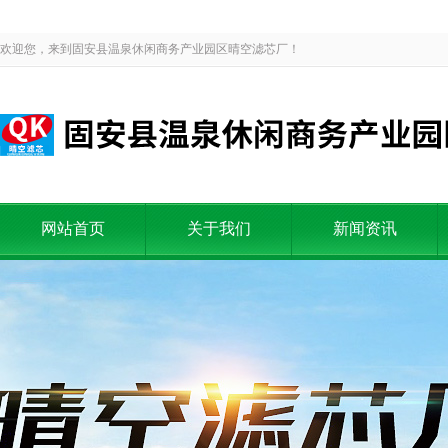
欢迎您，来到固安县温泉休闲商务产业园区晴空滤芯厂！
网站首页
关于我们
新闻资讯