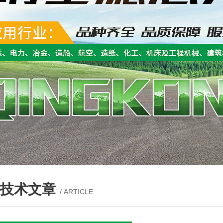
技术文章
/ ARTICLE