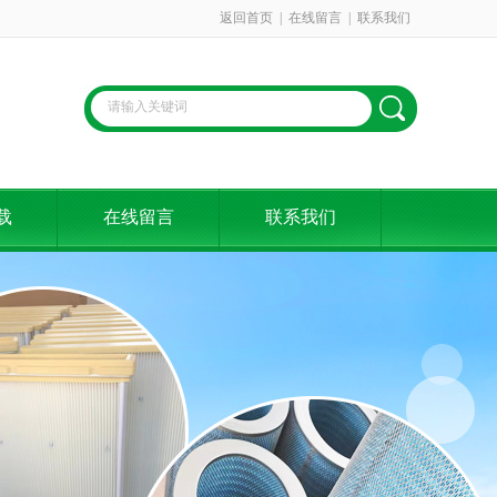
返回首页
|
在线留言
|
联系我们
载
在线留言
联系我们