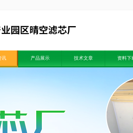
资讯
产品展示
技术文章
资料下