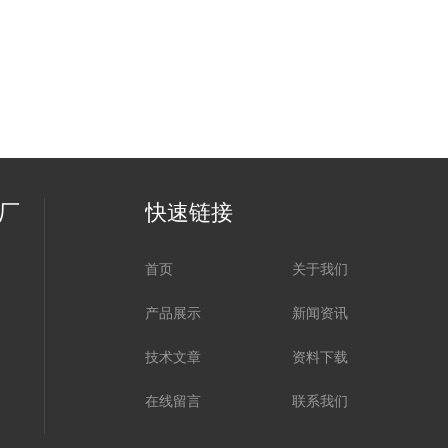
厂
快速链接
首页
关于我们
产品展示
新闻资讯
技术文章
资料下载
在线留言
联系我们