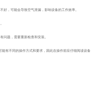
不好，可能会导致空气泄漏，影响设备的工作效率。
定。
有问题，需要重新检查和安装。
可能有不同的操作方式和要求，因此在操作前应仔细阅读设备