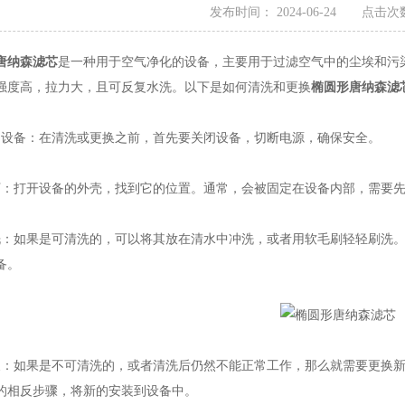
发布时间： 2024-06-24 点击次数
唐纳森滤芯
是一种用于空气净化的设备，主要用于过滤空气中的尘埃和污
强度高，拉力大，且可反复水洗。以下是如何清洗和更换
椭圆形唐纳森滤
备：在清洗或更换之前，首先要关闭设备，切断电源，确保安全。
打开设备的外壳，找到它的位置。通常，会被固定在设备内部，需要先
如果是可清洗的，可以将其放在清水中冲洗，或者用软毛刷轻轻刷洗。
备。
如果是不可清洗的，或者清洗后仍然不能正常工作，那么就需要更换新
的相反步骤，将新的安装到设备中。