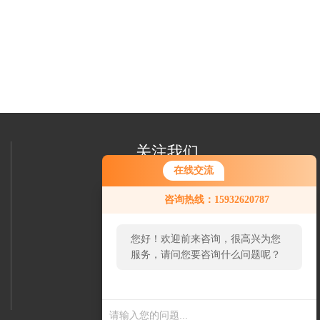
关注我们
在线交流
咨询热线：15932620787
您好！欢迎前来咨询，很高兴为您
服务，请问您要咨询什么问题呢？
欢迎您加我微信
了解更多信息