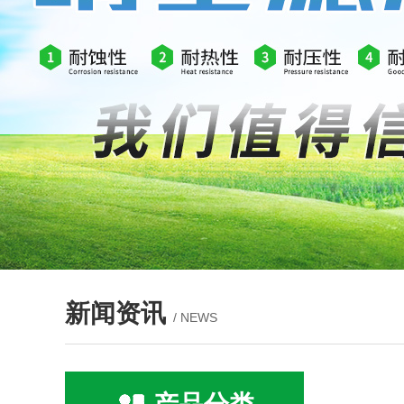
新闻资讯
/ NEWS