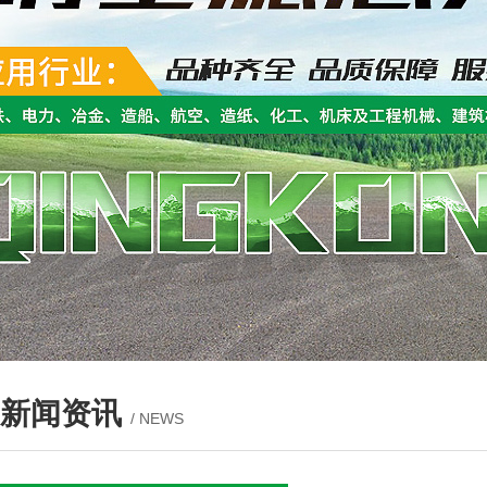
新闻资讯
/ NEWS