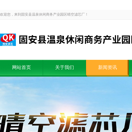
欢迎您，来到固安县温泉休闲商务产业园区晴空滤芯厂！
网站首页
关于我们
新闻资讯