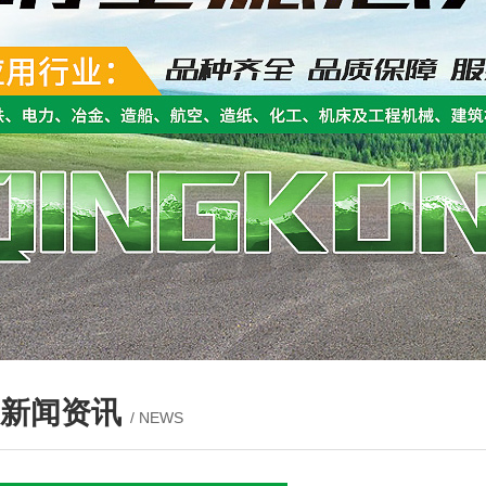
新闻资讯
/ NEWS