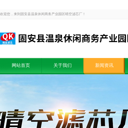
欢迎您，来到固安县温泉休闲商务产业园区晴空滤芯厂！
网站首页
关于我们
新闻资讯