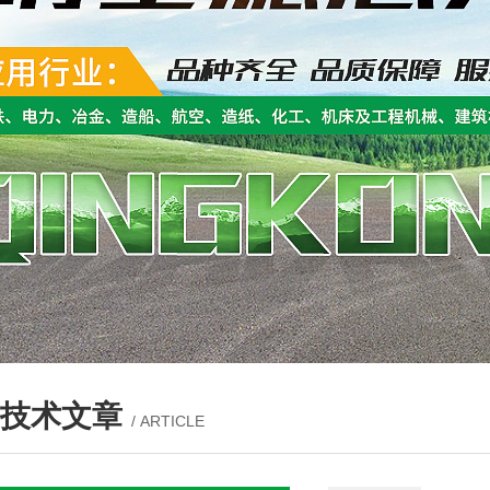
技术文章
/ ARTICLE