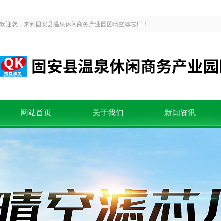
欢迎您，来到固安县温泉休闲商务产业园区晴空滤芯厂！
网站首页
关于我们
新闻资讯