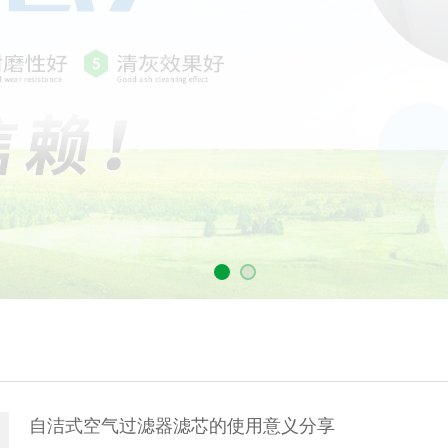
自洁式空气过滤器滤芯的使用意义分享