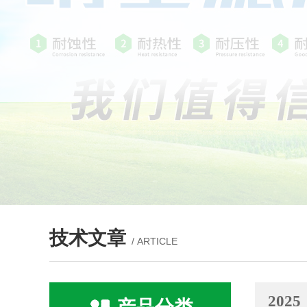
技术文章
/ ARTICLE
2025