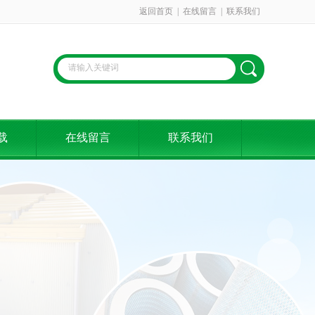
返回首页
|
在线留言
|
联系我们
载
在线留言
联系我们