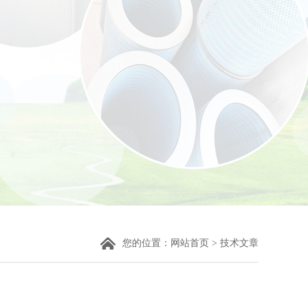
您的位置：
网站首页
>
技术文章