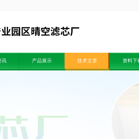
资讯
产品展示
技术文章
资料下