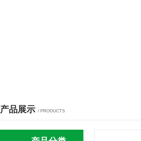
产品展示
/ PRODUCTS