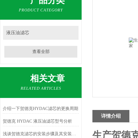
产品分类
PRODUCT CATEGORY
液压油滤芯
查看全部
相关文章
RELATED ARTICLES
介绍一下贺德克HYDAC滤芯的更换周期
详情介绍
贺德克 HYDAC 液压油滤芯型号分析
生产贺德
浅谈贺德克滤芯的安装步骤及其安装注意事项