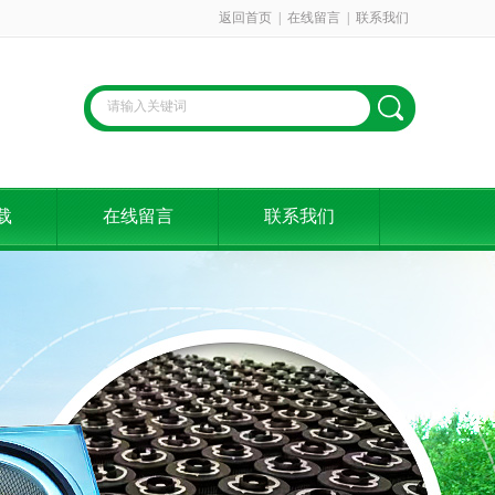
返回首页
|
在线留言
|
联系我们
载
在线留言
联系我们