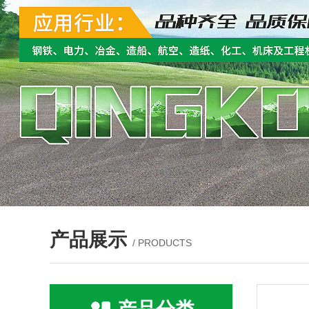
产品展示
/ PRODUCTS