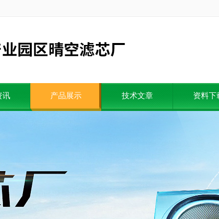
资讯
产品展示
技术文章
资料下