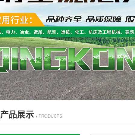
产品展示
/ PRODUCTS