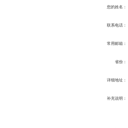
您的姓名：
联系电话：
常用邮箱：
省份：
详细地址：
补充说明：