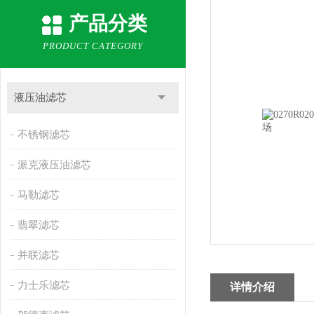
产品分类
PRODUCT CATEGORY
液压油滤芯
不锈钢滤芯
派克液压油滤芯
马勒滤芯
翡翠滤芯
并联滤芯
力士乐滤芯
详情介绍