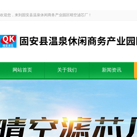
欢迎您，来到固安县温泉休闲商务产业园区晴空滤芯厂！
网站首页
关于我们
新闻资讯