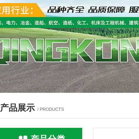
产品展示
/ PRODUCTS