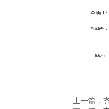
详细地址：
补充说明：
验证码：
上一篇：
齐