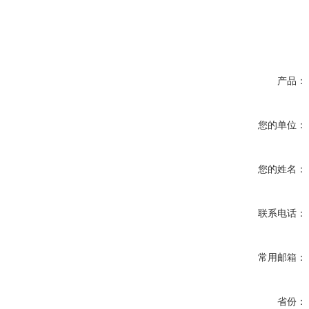
产品：
您的单位：
您的姓名：
联系电话：
常用邮箱：
省份：