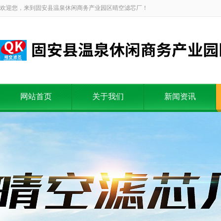
欢迎您，来到固安县温泉休闲商务产业园区晴空滤芯厂！
网站首页
关于我们
新闻资讯