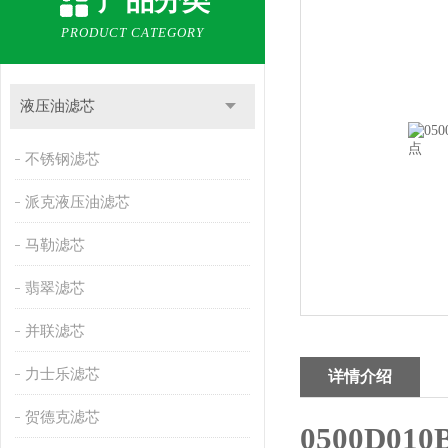
产品分类
PRODUCT CATEGORY
液压油滤芯
不锈钢滤芯
派克液压油滤芯
马勒滤芯
翡翠滤芯
并联滤芯
力士乐滤芯
详情介绍
贺德克滤芯
0500D0