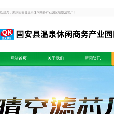
欢迎您，来到固安县温泉休闲商务产业园区晴空滤芯厂！
网站首页
关于我们
新闻资讯