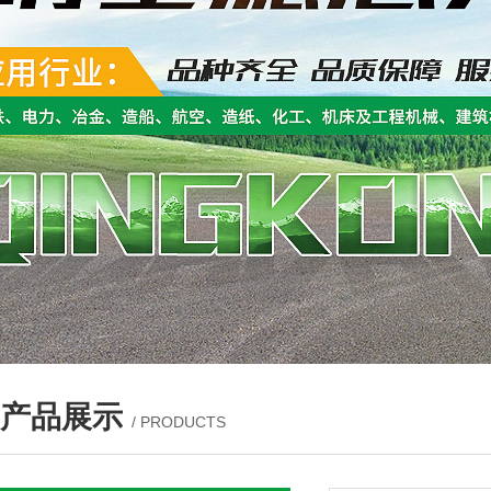
产品展示
/ PRODUCTS