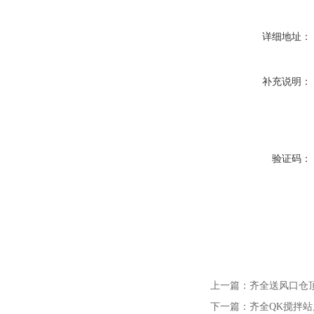
详细地址：
补充说明：
验证码：
上一篇：
齐全送风口仓
下一篇：
齐全QK搅拌