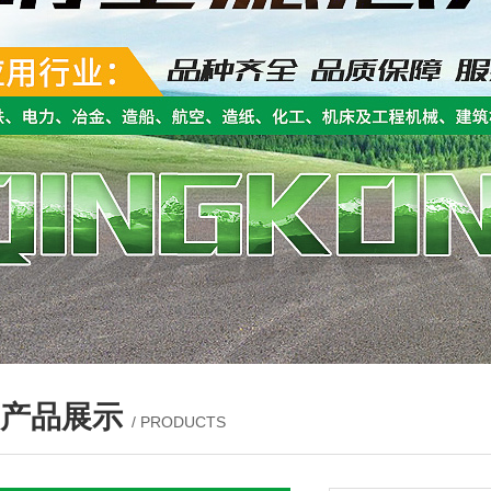
产品展示
/ PRODUCTS