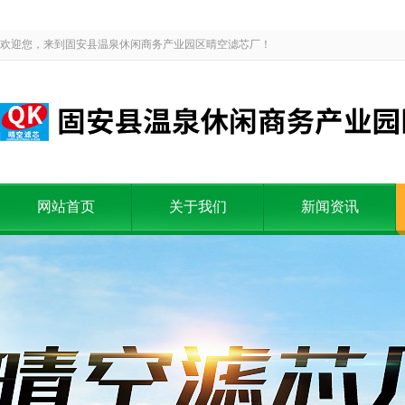
欢迎您，来到固安县温泉休闲商务产业园区晴空滤芯厂！
网站首页
关于我们
新闻资讯