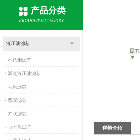
产品分类
PRODUCT CATEGORY
液压油滤芯
不锈钢滤芯
派克液压油滤芯
马勒滤芯
翡翠滤芯
并联滤芯
力士乐滤芯
详情介绍