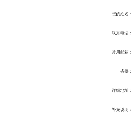
您的姓名：
联系电话：
常用邮箱：
省份：
详细地址：
补充说明：