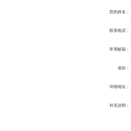
您的姓名：
联系电话：
常用邮箱：
省份：
详细地址：
补充说明：