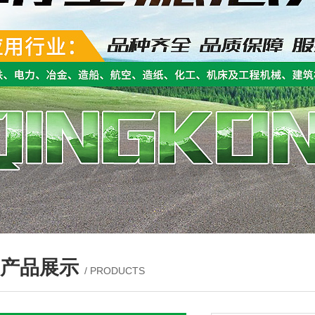
产品展示
/ PRODUCTS