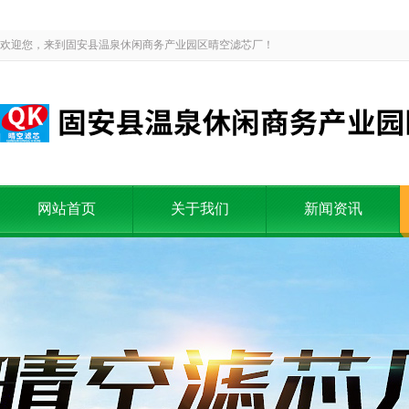
欢迎您，来到固安县温泉休闲商务产业园区晴空滤芯厂！
网站首页
关于我们
新闻资讯