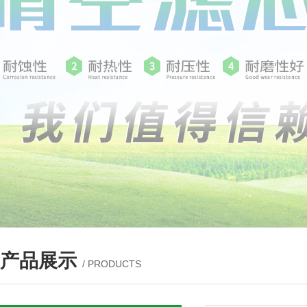
产品展示
/ PRODUCTS