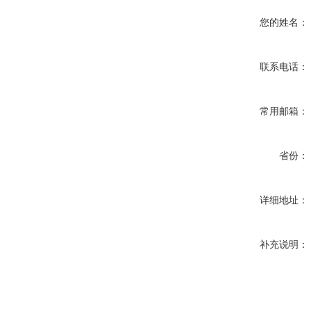
您的姓名：
联系电话：
常用邮箱：
省份：
详细地址：
补充说明：