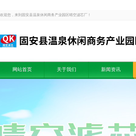
欢迎您，来到固安县温泉休闲商务产业园区晴空滤芯厂！
网站首页
关于我们
新闻资讯