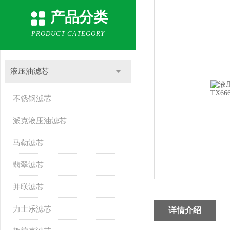
产品分类
PRODUCT CATEGORY
液压油滤芯
不锈钢滤芯
派克液压油滤芯
马勒滤芯
翡翠滤芯
并联滤芯
力士乐滤芯
详情介绍