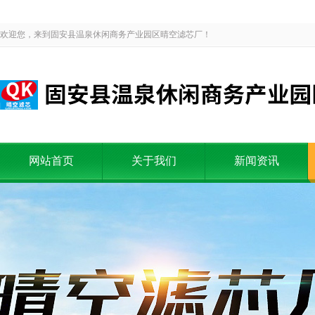
欢迎您，来到固安县温泉休闲商务产业园区晴空滤芯厂！
网站首页
关于我们
新闻资讯