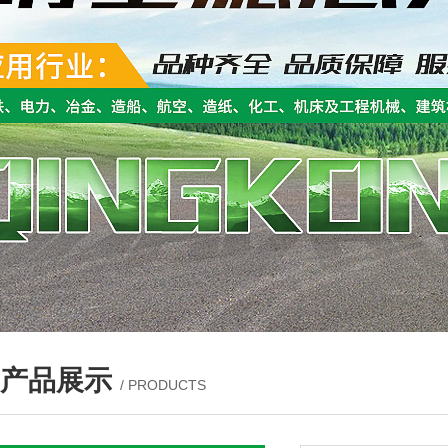
产品展示
/ PRODUCTS