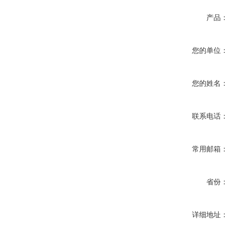
产品：
您的单位：
您的姓名：
联系电话：
常用邮箱：
省份：
详细地址：