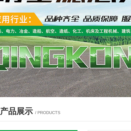
产品展示
/ PRODUCTS