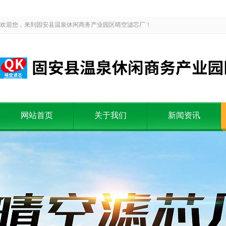
欢迎您，来到固安县温泉休闲商务产业园区晴空滤芯厂！
网站首页
关于我们
新闻资讯