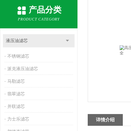
产品分类
PRODUCT CATEGORY
液压油滤芯
不锈钢滤芯
派克液压油滤芯
马勒滤芯
翡翠滤芯
并联滤芯
力士乐滤芯
详情介绍