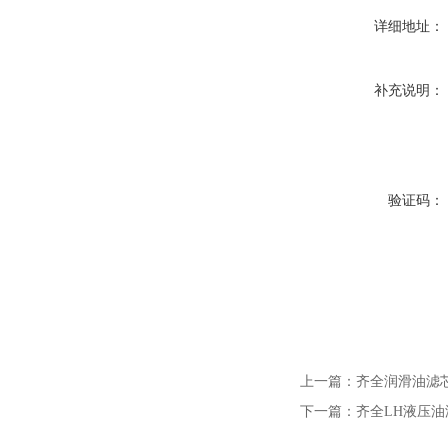
详细地址：
补充说明：
验证码：
上一篇：
齐全润滑油滤
下一篇：
齐全LH液压油滤芯