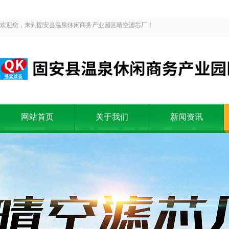
欢迎您，来到固安县温泉休闲商务产业园区晴空滤芯厂！
网站首页
关于我们
新闻资讯