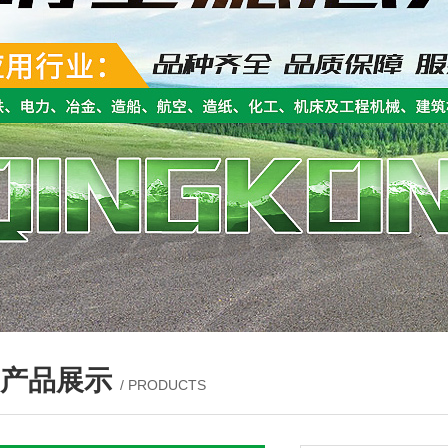
产品展示
/ PRODUCTS