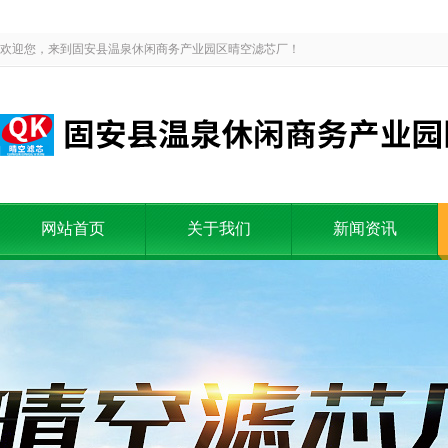
欢迎您，来到固安县温泉休闲商务产业园区晴空滤芯厂！
网站首页
关于我们
新闻资讯