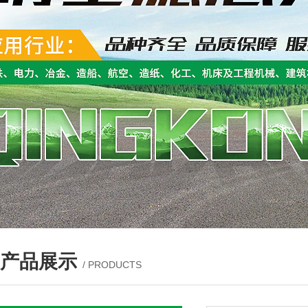
产品展示
/ PRODUCTS