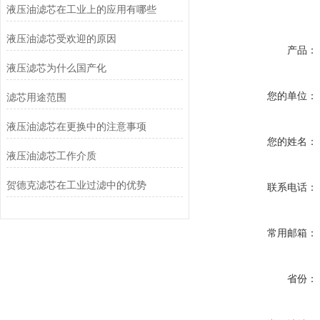
液压油滤芯在工业上的应用有哪些
液压油滤芯受欢迎的原因
产品：
液压滤芯为什么国产化
您的单位：
滤芯用途范围
液压油滤芯在更换中的注意事项
您的姓名：
液压油滤芯工作介质
贺德克滤芯在工业过滤中的优势
联系电话：
常用邮箱：
省份：