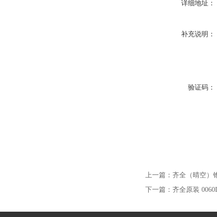
详细地址：
补充说明：
验证码：
上一篇：
齐全（晴空）
下一篇：
齐全原装 0060