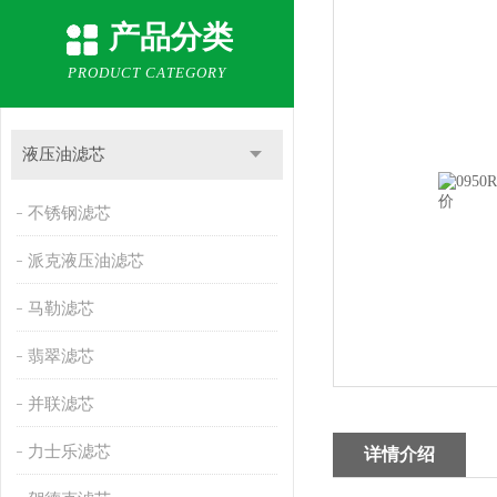
产品分类
PRODUCT CATEGORY
液压油滤芯
不锈钢滤芯
派克液压油滤芯
马勒滤芯
翡翠滤芯
并联滤芯
力士乐滤芯
详情介绍