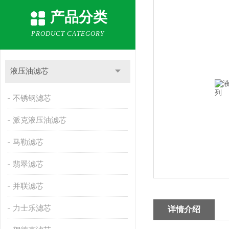
产品分类
PRODUCT CATEGORY
液压油滤芯
不锈钢滤芯
派克液压油滤芯
马勒滤芯
翡翠滤芯
并联滤芯
力士乐滤芯
详情介绍