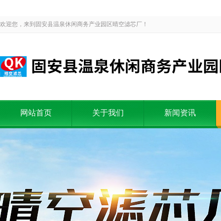
欢迎您，来到固安县温泉休闲商务产业园区晴空滤芯厂！
网站首页
关于我们
新闻资讯