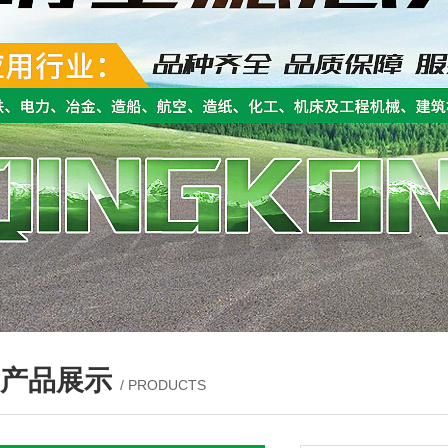
产品展示
/ PRODUCTS