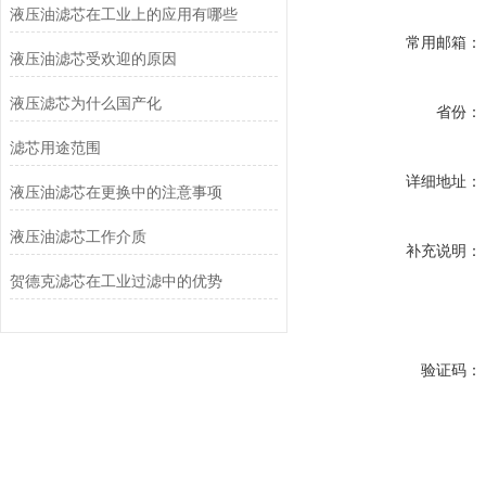
液压油滤芯在工业上的应用有哪些
常用邮箱：
液压油滤芯受欢迎的原因
液压滤芯为什么国产化
省份：
滤芯用途范围
详细地址：
液压油滤芯在更换中的注意事项
液压油滤芯工作介质
补充说明：
贺德克滤芯在工业过滤中的优势
验证码：