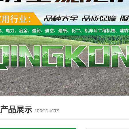
产品展示
/ PRODUCTS