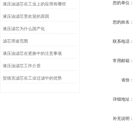
您的单位：
液压油滤芯在工业上的应用有哪些
液压油滤芯受欢迎的原因
您的姓名：
液压滤芯为什么国产化
滤芯用途范围
联系电话：
液压油滤芯在更换中的注意事项
常用邮箱：
液压油滤芯工作介质
贺德克滤芯在工业过滤中的优势
省份：
详细地址：
补充说明：