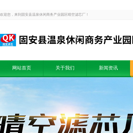
欢迎您，来到固安县温泉休闲商务产业园区晴空滤芯厂！
网站首页
关于我们
新闻资讯