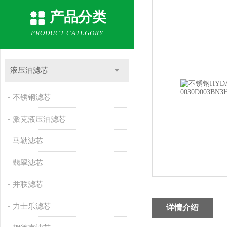
产品分类
PRODUCT CATEGORY
液压油滤芯
不锈钢滤芯
派克液压油滤芯
马勒滤芯
翡翠滤芯
并联滤芯
力士乐滤芯
详情介绍