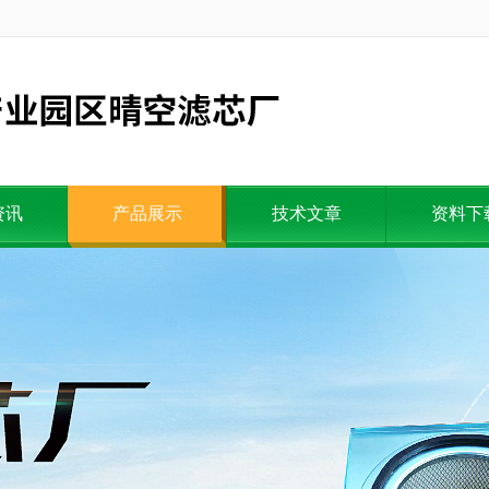
资讯
产品展示
技术文章
资料下