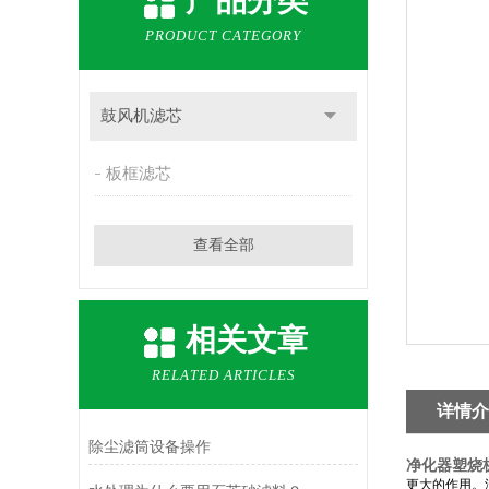
产品分类
PRODUCT CATEGORY
鼓风机滤芯
板框滤芯
查看全部
相关文章
RELATED ARTICLES
详情介
除尘滤筒设备操作
净化器塑烧
更大的作用。