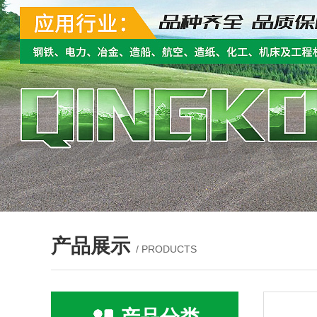
产品展示
/ PRODUCTS