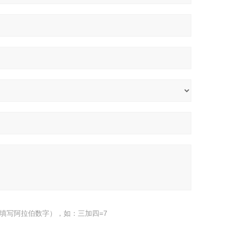
填写阿拉伯数字），如：三加四=7