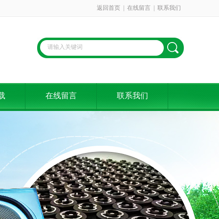
返回首页
|
在线留言
|
联系我们
载
在线留言
联系我们