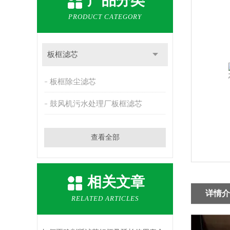
产品分类
PRODUCT CATEGORY
板框滤芯
板框除尘滤芯
鼓风机污水处理厂板框滤芯
查看全部
相关文章
详情介
RELATED ARTICLES