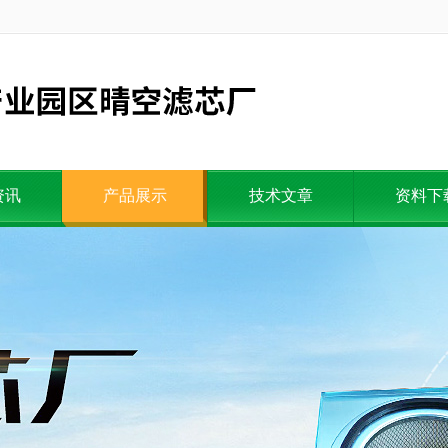
资讯
产品展示
技术文章
资料下