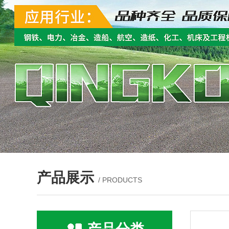
产品展示
/ PRODUCTS