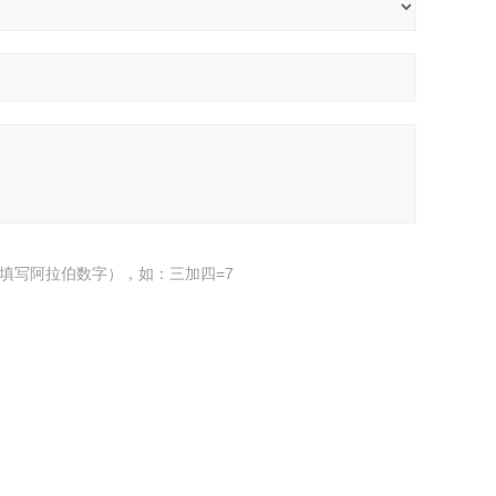
填写阿拉伯数字），如：三加四=7