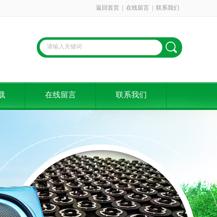
返回首页
|
在线留言
|
联系我们
载
在线留言
联系我们