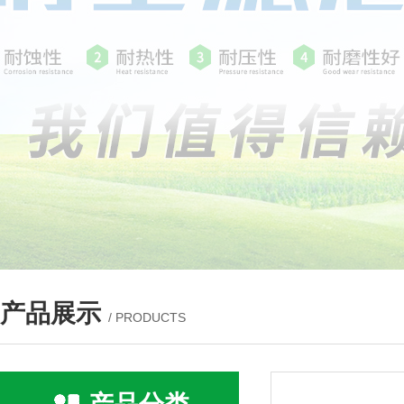
产品展示
/ PRODUCTS