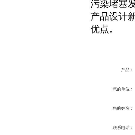
污染堵塞发
产品设计新
优点。
产品：
您的单位：
您的姓名：
联系电话：