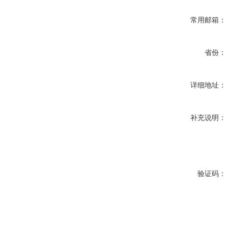
常用邮箱：
省份：
详细地址：
补充说明：
验证码：