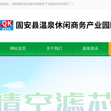
欢迎您，来到固安县温泉休闲商务产业园区晴空滤芯厂！
网站首页
关于我们
新闻资讯