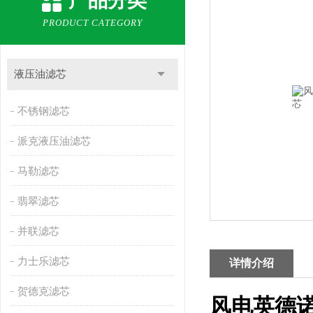
产品分类
PRODUCT CATEGORY
液压油滤芯
不锈钢滤芯
派克液压油滤芯
马勒滤芯
翡翠滤芯
并联滤芯
力士乐滤芯
详情介绍
贺德克滤芯
风电英德