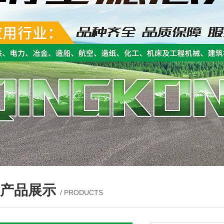
产品展示
/ PRODUCTS