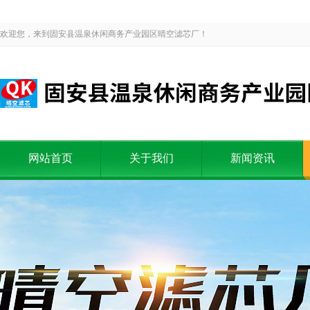
欢迎您，来到固安县温泉休闲商务产业园区晴空滤芯厂！
网站首页
关于我们
新闻资讯