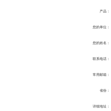
产品：
您的单位：
您的姓名：
联系电话：
常用邮箱：
省份：
详细地址：