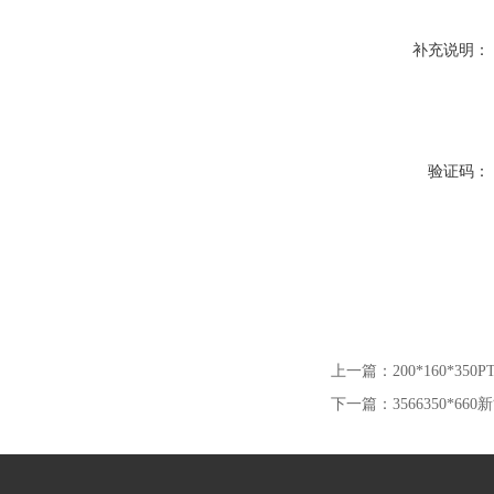
补充说明：
验证码：
上一篇：
200*160*
下一篇：
3566350*