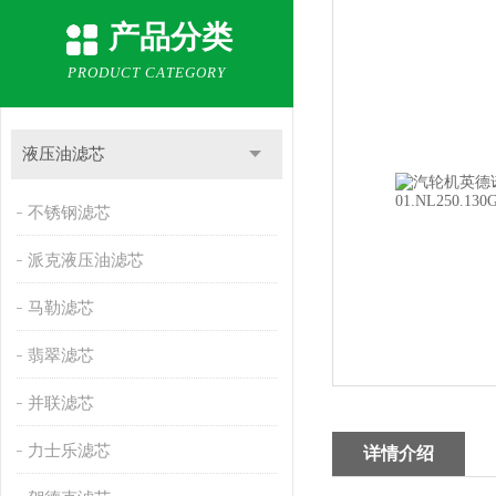
产品分类
PRODUCT CATEGORY
液压油滤芯
不锈钢滤芯
派克液压油滤芯
马勒滤芯
翡翠滤芯
并联滤芯
力士乐滤芯
详情介绍