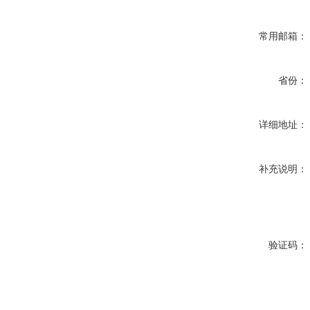
常用邮箱：
省份：
详细地址：
补充说明：
验证码：