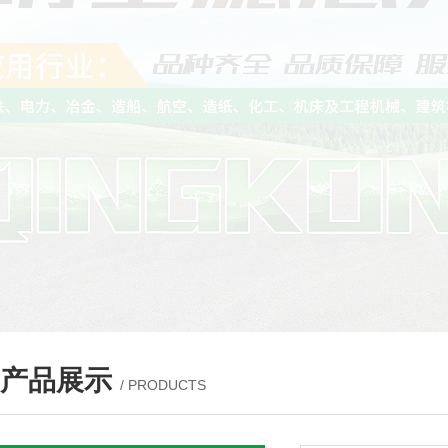
产品展示
/ PRODUCTS