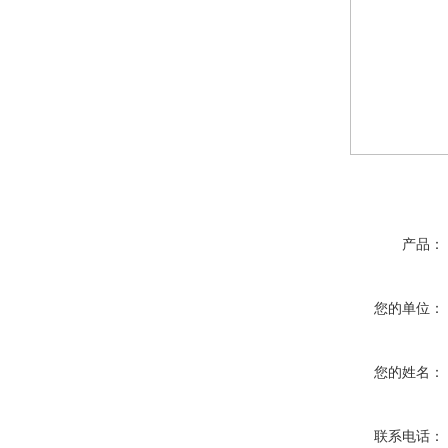
产品：
您的单位：
您的姓名：
联系电话：