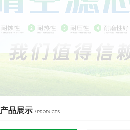
产品展示
/ PRODUCTS