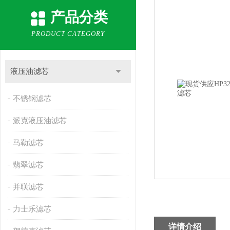
产品分类
PRODUCT CATEGORY
液压油滤芯
不锈钢滤芯
派克液压油滤芯
马勒滤芯
翡翠滤芯
并联滤芯
力士乐滤芯
详情介绍