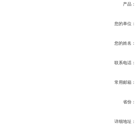
产品：
您的单位：
您的姓名：
联系电话：
常用邮箱：
省份：
详细地址：