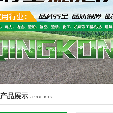
产品展示
/ PRODUCTS