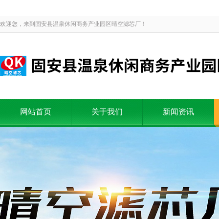
欢迎您，来到固安县温泉休闲商务产业园区晴空滤芯厂！
网站首页
关于我们
新闻资讯