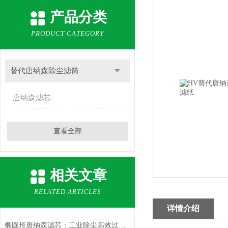
产品分类
PRODUCT CATEGORY
替代唐纳森除尘滤筒
唐纳森滤芯
查看全部
相关文章
RELATED ARTICLES
详情介绍
椭圆形唐纳森滤芯：工业除尘高效过滤的优选方案