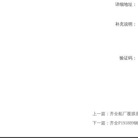
详细地址：
补充说明：
验证码：
上一篇：
齐全船厂覆膜
下一篇：
齐全P1918