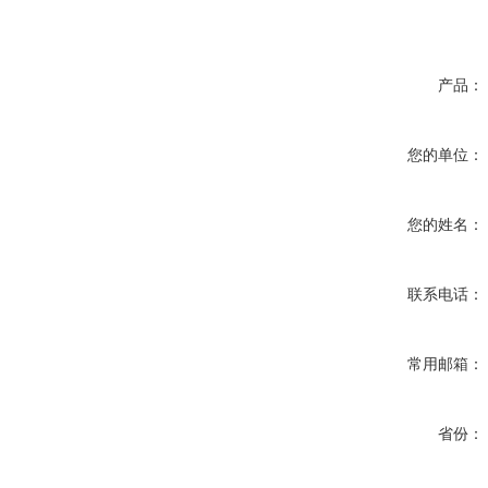
产品：
您的单位：
您的姓名：
联系电话：
常用邮箱：
省份：