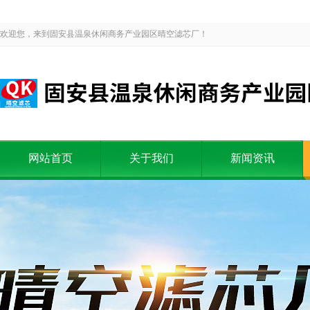
欢迎您，来到固安县温泉休闲商务产业园区晴空滤芯厂！
网站首页
关于我们
新闻资讯