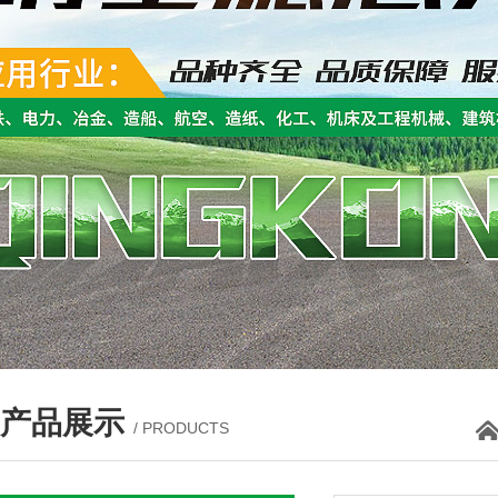
产品展示
/ PRODUCTS