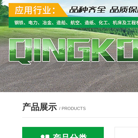
产品展示
/ PRODUCTS