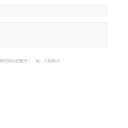
填写阿拉伯数字），如：三加四=7