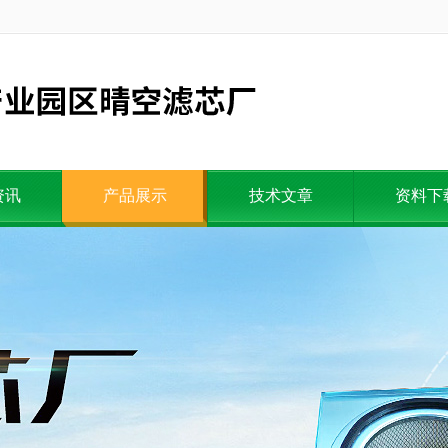
资讯
产品展示
技术文章
资料下