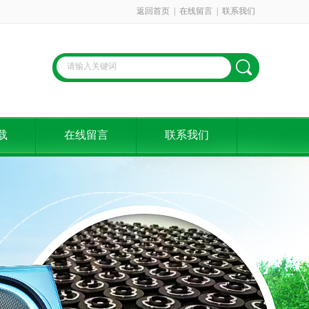
返回首页
|
在线留言
|
联系我们
载
在线留言
联系我们