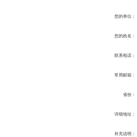
您的单位：
您的姓名：
联系电话：
常用邮箱：
省份：
详细地址：
补充说明：