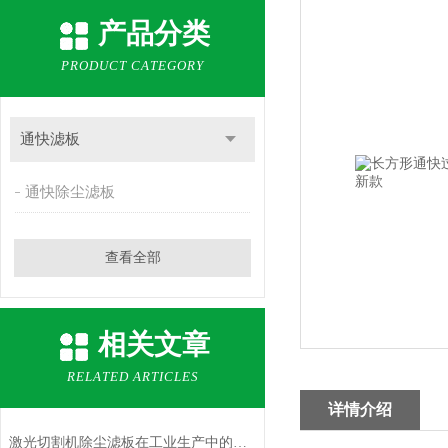
产品分类
PRODUCT CATEGORY
通快滤板
通快除尘滤板
查看全部
相关文章
RELATED ARTICLES
详情介绍
激光切割机除尘滤板在工业生产中的应用