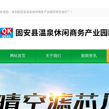
欢迎您，来到固安县温泉休闲商务产业园区晴空滤芯厂！
网站首页
关于我们
新闻资讯