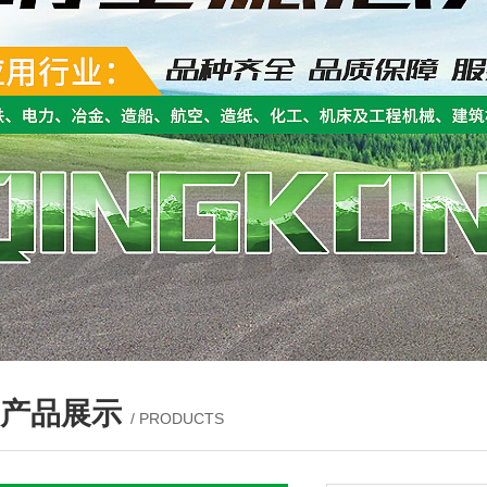
产品展示
/ PRODUCTS