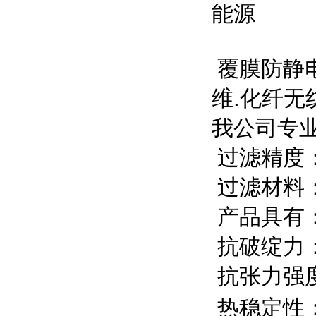
能源
覆膜防静
维
.
化纤无
我公司专
过滤精度
过滤材料
产品具有
抗破绽力
抗张力强
热稳定性