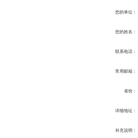
您的单位：
您的姓名：
联系电话：
常用邮箱：
省份：
详细地址：
补充说明：