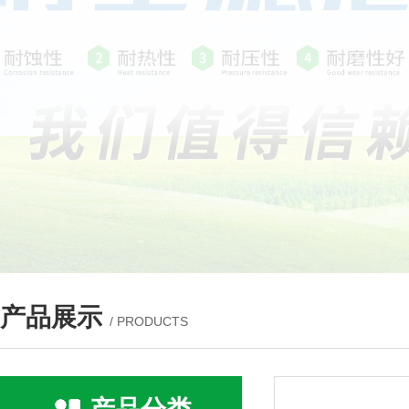
产品展示
/ PRODUCTS