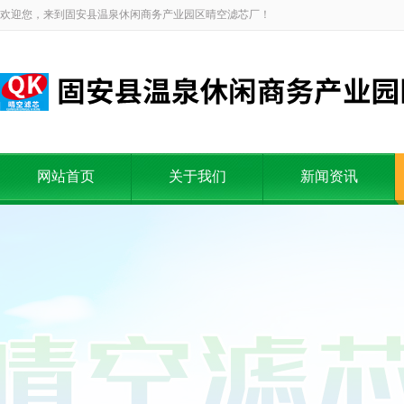
欢迎您，来到固安县温泉休闲商务产业园区晴空滤芯厂！
网站首页
关于我们
新闻资讯