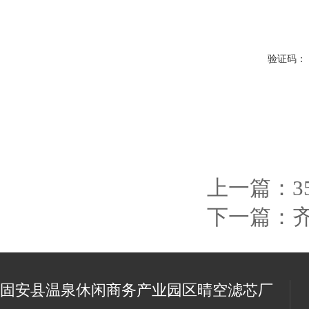
验证码：
上一篇：
下一篇：
固安县温泉休闲商务产业园区晴空滤芯厂