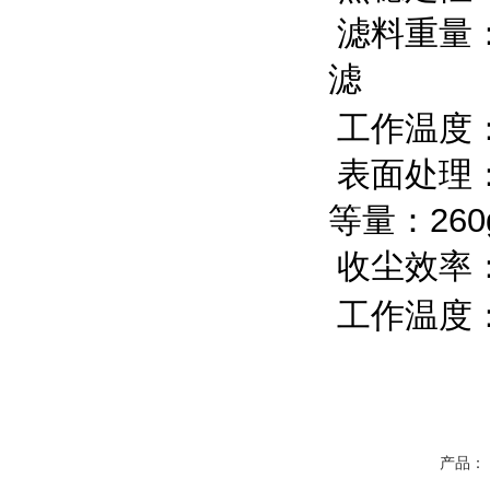
滤料重量
滤
工作温度
表面处理
等量：
260
收尘效率
工作温度
产品：