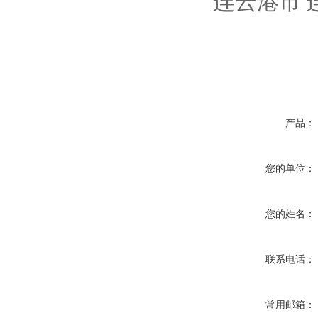
连云港市
产品：
您的单位：
您的姓名：
联系电话：
常用邮箱：