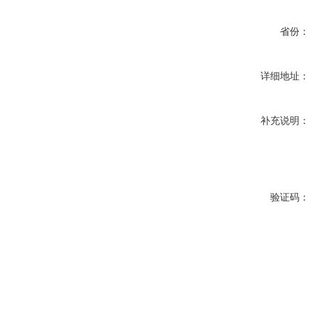
省份：
详细地址：
补充说明：
验证码：