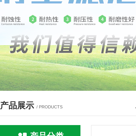
产品展示
/ PRODUCTS