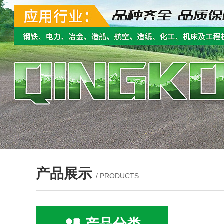
产品展示
/ PRODUCTS