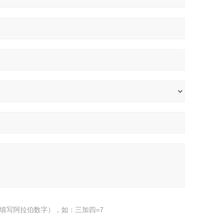
填写阿拉伯数字），如：三加四=7