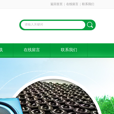
返回首页
|
在线留言
|
联系我们
载
在线留言
联系我们