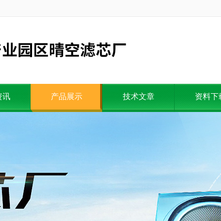
资讯
产品展示
技术文章
资料下