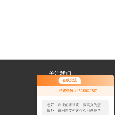
关注我们
在线交流
咨询热线：15932620787
您好！欢迎前来咨询，很高兴为您
服务，请问您要咨询什么问题呢？