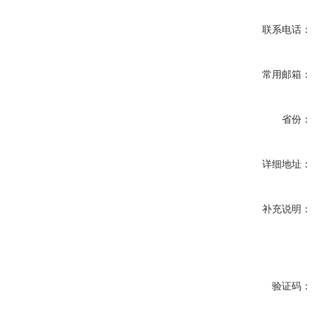
联系电话：
常用邮箱：
省份：
详细地址：
补充说明：
验证码：