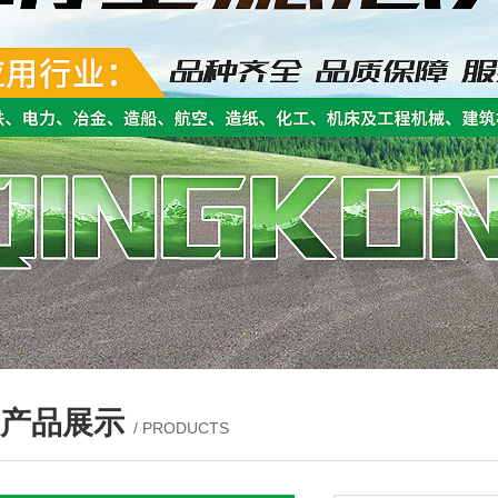
产品展示
/ PRODUCTS