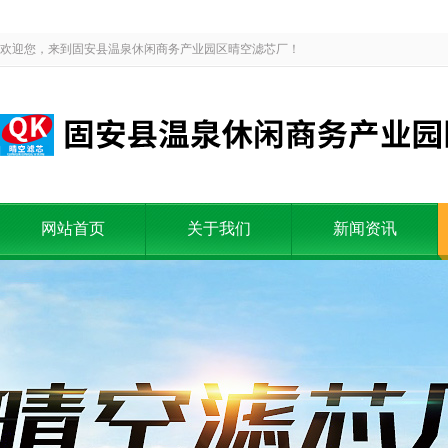
欢迎您，来到固安县温泉休闲商务产业园区晴空滤芯厂！
网站首页
关于我们
新闻资讯